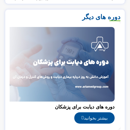
دوره های دیگر
دوره های دیابت برای پزشکان
بیشتر بخوانید