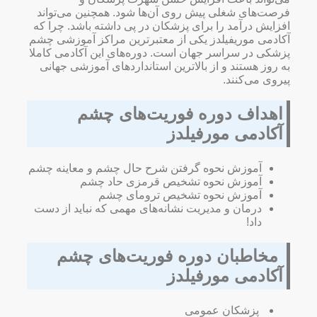
فرصت‌های شغلی پیش روی آن‌ها شود. همچنین می‌تواند
افزایش درآمد را برای پزشکان در پی داشته باشد. چرا که
آکادمی موریفیلدز یکی از معتبرترین مراکز آموزشی چشم
پزشکی در سراسر جهان است. دوره‌های این آکادمی کاملا
به روز هستند و از بالاترین استانداردهای آموزشی جهانی
پیروی می‌کنند.
اهداف دوره فوریت‌های چشم
آکادمی مورفیلدز
آموزش نحوه گرفتن شرح حال چشم و معاینه چشم
آموزش نحوه تشخیص قرمزی حاد چشم
آموزش نحوه تشخیص ترومای چشم
درمان و مدیریت نشانه‌های مهمی که نباید از دست
داد!
مخاطبان دوره فوریت‌های چشم
آکادمی مورفیلدز
​ پزشکان عمومی