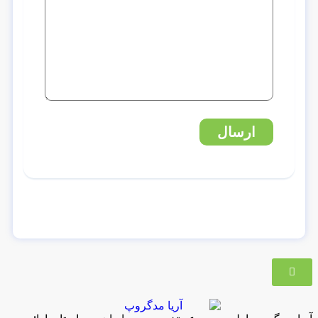
ارسال