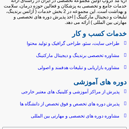
آریا مد گروپ اولین مجموعه تخصصی در ایران در راستای ارائه
خدمات جامع و تخصصی به پزشکان و فعالین حوزه درمان، سلامت
و بهداشت است. این مجموعه در 2 بخش خدمات ( آژانس برندینگ،
تبلیغات و دیجیتال مارکتینگ | اخذ پذیرش دوره های تخصصی و
مهارتی بین المللی ) ارائه می دهد.
خدمات کسب و کار
طراحی سایت، سئو، طراحی گرافیک و تولید محتوا
مشاوره تخصصی برندینگ و دیجیتال مارکتینگ
مشاوره بازاریابی و تبلیغات هدفمند و اصولی
دوره های آموزشی
پذیرش از مراکز آموزشی و کلینیک های معتبر خارجی
پذیرش دوره های تخصص و فوق تخصص از دانشگاه ها
مشاوره دوره های تخصصی و مهارتی بین المللی