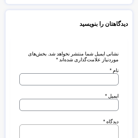
دیدگاهتان را بنویسید
نشانی ایمیل شما منتشر نخواهد شد.
بخش‌های
موردنیاز علامت‌گذاری شده‌اند
*
نام
*
ایمیل
*
دیدگاه
*