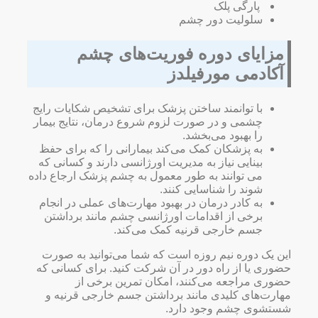
پارگی پلک
سلولیت دور چشم
مزایای دوره فوریت‌های چشم
آکادمی مورفیلدز
با توانمند ساختن پزشک برای تشخیص شکایات رایج
چشمی و در صورت لزوم شروع درمان، نتایج بیمار
را بهبود می‌بخشد.
به پزشکان کمک می‌کند بیمارانی را که برای حفظ
بینایی نیاز به مدیریت اورژانسی دارند و کسانی که
می توانند به طور معمول به چشم پزشک ارجاع داده
شوند را شناسایی کنند.
به کادر درمان در بهبود مهار‌ت‌های عملی در انجام
برخی از اقدامات اورژانسی چشم مانند برداشتن
جسم خارجی قرنیه کمک می‌کند.
این یک دوره نیم روزه است که شما می‌توانید به صورت
حضوری یا از راه دور در آن شرکت کنید. برای کسانی که
حضوری مراجعه می‌کنند، امکان تمرین برخی از
مهارت‌های کلیدی مانند برداشتن جسم خارجی قرنیه و
شستشوی چشم وجود دارد.