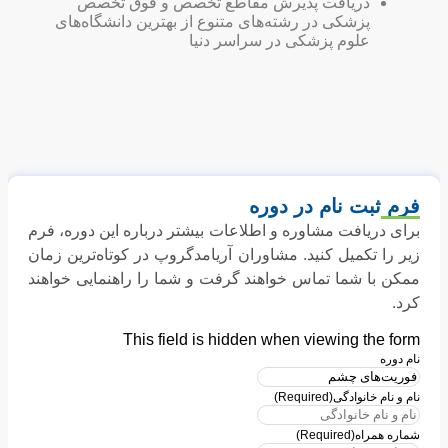
دریافت پذیرش مقاطع تخصص و فوق تخصص
پزشکی در رشته‌های متنوع از بهترین دانشگاه‌های
علوم پزشکی در سراسر دنیا
فرم ثبت نام در دوره
برای دریافت مشاوره و اطلاعات بیشتر درباره این دوره، فرم
زیر را تکمیل کنید. مشاوران آریامدگروپ در کوتاه‌ترین زمان
ممکن با شما تماس خواهند گرفت و شما را راهنمایی خواهند
کرد.
This field is hidden when viewing the form
نام دوره
نام و نام خانوادگی
(Required)
شماره همراه
(Required)