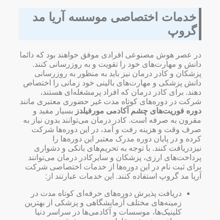
خدمات اختصاصی موسسه آریا مد
گروپ
در عصر هوش مصنوعی افرادی موفق خواهند بود که دائما
دانش و مهارت‌های خود را تقویت و به روزرسانی کنند.
پزشکان و کادر درمان نیز باید به منظور به روزرسانی
دانش پزشکی و مهارت‌های بالینی خود زمانی را اختصاص
دهند. برای کادر درمان که افراد پرمشغله‌ای هستند،
شرکت در دوره‌های کوتاه مدت غیر حضوری معتبری مانند
دوره فوریت‌های چشم آکادمی مورفیلدز
بسیار مفید و
مقرون به صرفه است. کادر درمان می‌توانند بدون نیاز به
صرف وقت و هزینه رفت و آمد، در این دوره‌ها شرکت
کرده و در پایان دوره مدرک معتبر این دوره‌ها را
نیزدریافت کنند. با توجه به تحریم‌های بانکی و دشواری
پرداخت‌های ارزی، پزشکان و سایرکادر درمان می‌توانند
برای ثبت نام در این دوره‌ها از خدمات اختصاصی شرکت
آریا مد گروپ استفاده کنند. این خدمات عبارتند از:
دریافت پذیرش دوره‌های حرفه‌ای کوتاه مدت در
زمینه‌های مختلف آزمایشگاهی و پزشکی از بهترین
کلینیک‌ها، موسسات و آکادمی‌ها در سراسر دنیا