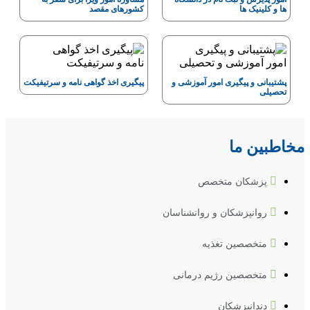
ها و کلینیک ها
کشورهای مقصد
پشتیبانی و پیگیری امور آموزشی و
پیگیری اخذ گواهی نامه و سرتیفیکت
تحصیلی
مخاطبین ما
پزشکان متخصص
روانپزشکان و روانشناسان
متخصصین تغذیه
متخصصین رژیم درمانی
دندانپزشکان