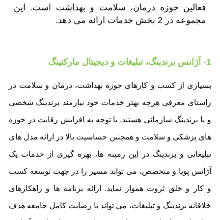
فعالین حوزه درمان، سلامت و بهداشت است. این
مجموعه در 2 بخش خدمات ارائه می دهد.
1- آژانس برندینگ، تبلیغات و دیجیتال مارکتینگ
بسیاری از کسب و کارهای حوزه بهداشت، درمان و سلامت در
راستای معرفی هرچه بهتر خدمات خود نیازمند برندینگ شخصی
و یا برندینگ سازمانی هستند. با توجه به افزایش رقابت در حوزه
های پزشکی و سلامت و همچنین حساسیت بالا در ارائه مدل های
تبلیغاتی و برندینگ در این زمینه ها، بهره گیری از خدمات یک
آژانس پویا و متخصص، می تواند مسیر را در جهت توسعه کسب
و کار و خلق ثروت هموار نماید. ارائه برنامه ها و راهکارهای
خلاقانه برندینگ و تبلیغات، می تواند با رضایت کامل جامعه هدف