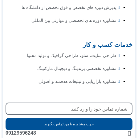
پذیرش دوره های تخصص و فوق تخصص از دانشگاه ها
مشاوره دوره های تخصصی و مهارتی بین المللی
خدمات کسب و کار
طراحی سایت، سئو، طراحی گرافیک و تولید محتوا
مشاوره تخصصی برندینگ و دیجیتال مارکتینگ
مشاوره بازاریابی و تبلیغات هدفمند و اصولی
جهت مشاوره با من تماس بگیرید
09129596248