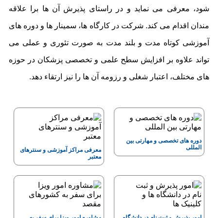
شود، معرفی می نماید و در راستای پذیرش آن ها برا علاقه
مندان اقدام می کند. شرکت در کارگاه ها، سمینار ها و دوره های
آموزشی کوتاه مدت و بلند مدت به صورت تئوری و عملی می
تواند علاوه بر افزایش سطح علمی و تخصصی پزشکان در حوزه
های مختلف، اعتبار شغلی و رزومه آن ها را نیز ارتقاء دهد.
دوره های تخصصی و مهارتی بین
المللی
معرفی مراکز آموزشی و سنترهای
معتبر
امور پذیرش و ثبت نام در دانشگاه
مشاوره امور ویزا برای سفر به