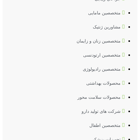
متخصصین مامایی
مشاورین ژنتیک
متخصصین زنان و زایمان
متخصصین ارتودنسی
متخصصین رادیولوژی
محصولات بهداشتی
محصولات سلامت محور
شرکت های تولید دارو
متخصصین اطفال
تجهیزات پزشکی