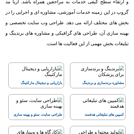
و ارتقاء سطح کیفی خدمات به مراحعین همراه باشد. آریا مد
گروپ در این زمینه خدمات آموزشی، مشاوره ای و اجرایی را در
بخش های مختلف ارائه می دهد. طراحی وب سایت تخصصی و
بهینه سازی آن، طراحی های گرافیکی و مشاوره های برندینگ و
تبلیغات بخش مهمی از این فعالیت ها است.
مشاوره برندسازی و برندینگ
بازاریابی و دیجیتال مارکتینگ
کمپین های تبلیغاتی هدفمند
طراحی سایت، سئو و بهینه سازی