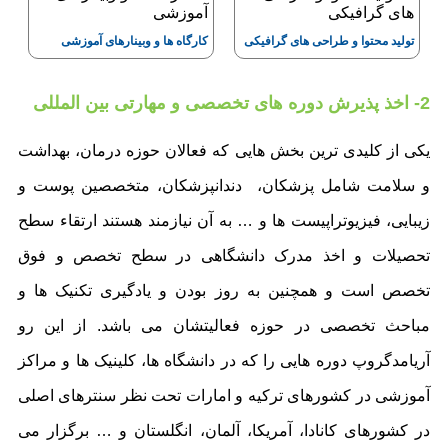
تولید محتوا و طراحی های گرافیکی
کارگاه ها و وبینارهای آموزشی
2- اخذ پذیرش دوره های تخصصی و مهارتی بین المللی
یکی از کلیدی ترین بخش هایی که فعالان حوزه درمان، بهداشت
و سلامت شامل پزشکان، دندانپزشکان، متخصصین پوست و
زیبایی، فیزیوتراپیست ها و … به آن نیازمند هستند ارتقاء سطح
تحصیلات و اخذ مدرک دانشگاهی در سطح تخصص و فوق
تخصص است و همچنین به روز بودن و یادگیری تکنیک ها و
مباحث تخصصی در حوزه فعالیتشان می باشد. از این رو
آریامدگروپ دوره هایی را که در دانشگاه ها، کلینیک ها و مراکز
آموزشی در کشورهای ترکیه و امارات تحت نظر سنترهای اصلی
در کشورهای کانادا، آمریکا، آلمان، انگلستان و … برگزار می