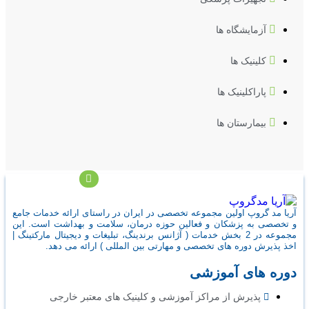
آزمایشگاه ها
کلینیک ها
پاراکلینیک ها
بیمارستان ها
آریا مد گروپ اولین مجموعه تخصصی در ایران در راستای ارائه خدمات جامع
و تخصصی به پزشکان و فعالین حوزه درمان، سلامت و بهداشت است. این
مجموعه در 2 بخش خدمات ( آژانس برندینگ، تبلیغات و دیجیتال مارکتینگ |
اخذ پذیرش دوره های تخصصی و مهارتی بین المللی ) ارائه می دهد.
دوره های آموزشی
پذیرش از مراکز آموزشی و کلینیک های معتبر خارجی