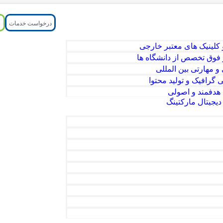
درخواست خدمات
کلینیک های معتبر خارجی
وق تخصص از دانشگاه ها
مهارتی بین المللی
رافیک و تولید محتوا
 هدفمند و اصولی
یجیتال مارکتینگ