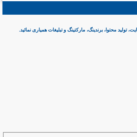
 تولید محتوا، برندینگ، مارکتینگ و تبلیغات همیاری نمائید.