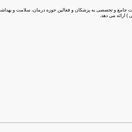
) ارائه می دهد.