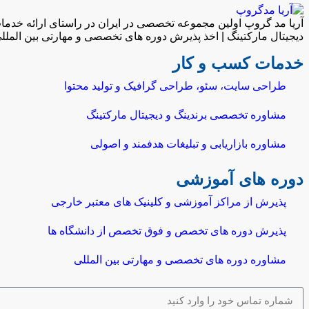
دیجیتال مارکتینگ | اخذ پذیرش دوره های تخصصی و مهارتی بین المللی 
خدمات کسب و کار
طراحی سایت، سئو، طراحی گرافیک و تولید محتوا
مشاوره تخصصی برندینگ و دیجیتال مارکتینگ
مشاوره بازاریابی و تبلیغات هدفمند و اصولی
دوره های آموزشی
پذیرش از مراکز آموزشی و کلینیک های معتبر خارجی
پذیرش دوره های تخصص و فوق تخصص از دانشگاه ها
مشاوره دوره های تخصصی و مهارتی بین المللی