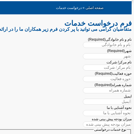
صفحه اصلی
»
درخواست خدمات
فرم درخواست خدمات
متقاضیان گرامی می توانید با پر کردن فرم زیر همکاران ما را در ارائ
نام و نام خانوادگی
(Required)
شهر
(Required)
نام مرکز/ شرکت
حوزه فعالیت
(Required)
شماره همراه
(Required)
ایمیل
نحوه آشنایی با ما
میزان بودجه پیش بینی شده
نوع خدمات درخواستی