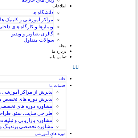
زبان های خارجه
اطلاعات
دانشگاه ها
مراکز آموزشی و کلینیک ها
وبینارها و کارگاه های داخلی
گالری تصاویر و ویدیو
سوالات متداول
مجله
درباره ما
تماس با ما
خانه
خدمات ما
پذیرش از مراکز آموزشی و
پذیرش دوره های تخصص و 
مشاوره دوره های تخصصی و
طراحی سایت، سئو، طراحی 
مشاوره بازاریابی و تبلیغا
مشاوره تخصصی برندینگ و د
دوره های آموزشی