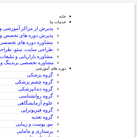
خانه
خدمات ما
پذیرش از مراکز آموزشی و 
پذیرش دوره های تخصص و ف
مشاوره دوره های تخصصی و 
طراحی سایت، سئو، طراحی گ
مشاوره بازاریابی و تبلیغات
مشاوره تخصصی برندینگ و د
دوره های آموزشی
گروه پزشکی
گروه چشم پزشکی
گروه دندانپزشکی
گروه روانشناسی
علوم آزمایشگاهی
گروه فیزیوتراپی
گروه تغذیه
مو، پوست و زیبایی
پرستاری و مامایی