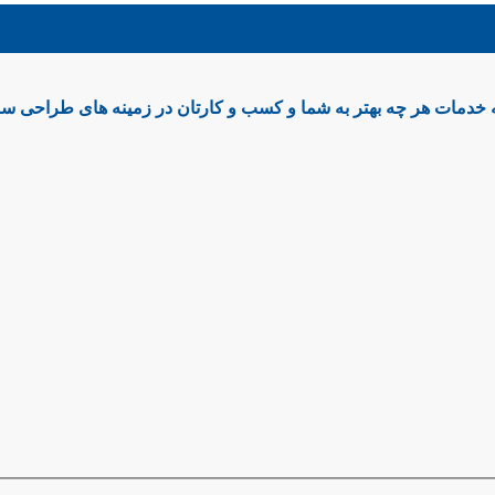
ه خدمات هر چه بهتر به شما و کسب و کارتان در زمینه های طراحی سایت،