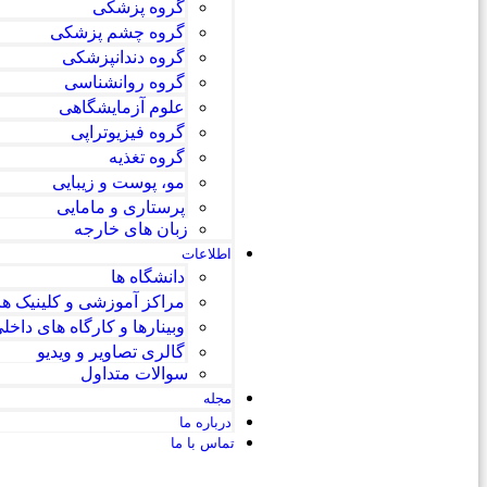
گروه پزشکی
گروه چشم پزشکی
گروه دندانپزشکی
گروه روانشناسی
علوم آزمایشگاهی
گروه فیزیوتراپی
گروه تغذیه
مو، پوست و زیبایی
پرستاری و مامایی
زبان های خارجه
اطلاعات
دانشگاه ها
مراکز آموزشی و کلینیک ها
وبینارها و کارگاه های داخل
گالری تصاویر و ویدیو
سوالات متداول
مجله
درباره ما
تماس با ما