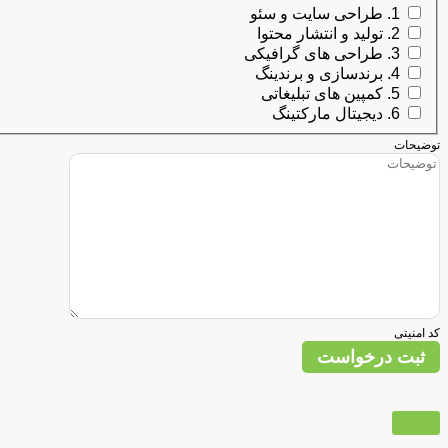
1. طراحی سایت و سئو
2. تولید و انتشار محتوا
3. طراحی های گرافیکی
4. برندسازی و برندینگ
5. کمپین های تبلیغاتی
6. دیجیتال مارکتینگ
توضیحات
کد امنیتی
ثبت درخواست