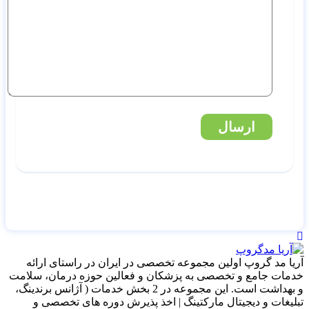
ارسال
آریا مد گروپ اولین مجموعه تخصصی در ایران در راستای ارائه
خدمات جامع و تخصصی به پزشکان و فعالین حوزه درمان، سلامت
و بهداشت است. این مجموعه در 2 بخش خدمات ( آژانس برندینگ،
تبلیغات و دیجیتال مارکتینگ | اخذ پذیرش دوره های تخصصی و