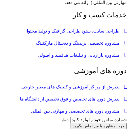
مهارتی بین المللی ) ارائه می دهد.
خدمات کسب و کار
طراحی سایت، سئو، طراحی گرافیک و تولید محتوا
مشاوره تخصصی برندینگ و دیجیتال مارکتینگ
مشاوره بازاریابی و تبلیغات هدفمند و اصولی
دوره های آموزشی
پذیرش از مراکز آموزشی و کلینیک های معتبر خارجی
پذیرش دوره های تخصص و فوق تخصص از دانشگاه ها
مشاوره دوره های تخصصی و مهارتی بین المللی
شماره تماس خود را وارد کنید
جهت مشاوره با من تماس بگیرید