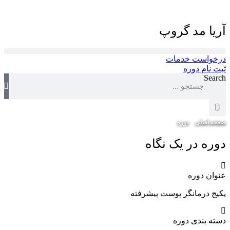
آریا مد گروپ
درخواست خدمات
ثبت نام دوره
Search
صفحه اصلی
»
دوره
»
پکیج درمانگر پوست پیشرفته
دوره در یک نگاه
عنوان دوره
پکیج درمانگر پوست پیشرفته
دسته‌ بندی دوره