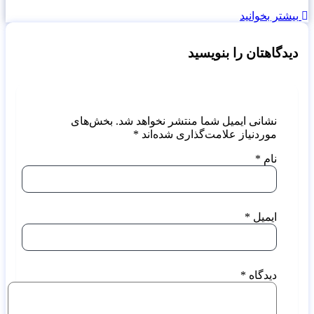
بیشتر بخوانید
دیدگاهتان را بنویسید
نشانی ایمیل شما منتشر نخواهد شد.
بخش‌های
موردنیاز علامت‌گذاری شده‌اند
*
نام
*
ایمیل
*
دیدگاه
*