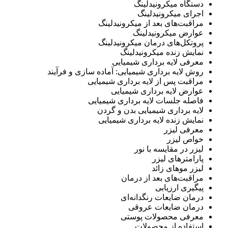
دستگاه میکرونیدلینگ
اجرای میکرونیدلینگ
مراقبت‌های بعد از میکرونیدلینگ
عوارض میکرونیدلینگ
پروتکل‌های درمان میکرونیدلینگ
نمایش زنده میکرونیدلینگ
معرفی لایه برداری شیمیایی
روش لایه برداری شیمیایی: آماده سازی و فرآیند
مراقبت پس از لایه برداری شیمیایی
عوارض لایه برداری شیمیایی
فاصله جلسات لایه برداری شیمیایی
لایه برداری شیمیایی بدن و گردن
نمایش زنده لایه برداری شیمیایی
معرفی لیزر
خواص لیزر
لیزر در مقایسه با نور
پارامترهای لیزر
لیزر موهای زائد
مراقبت‌های بعد از درمان
پیگیری ارزیابی
درمان ضایعات رنگدانه‌ای
درمان ضایعات عروقی
معرفی محصولات پوستی
استفاده از محصولات