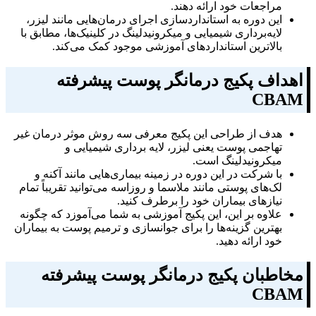
مراجعات خود ارائه دهند.
این دوره به استانداردسازی اجرای درمان‌هایی مانند لیزر،
لایه‌برداری شیمیایی و میکرونیدلینگ در کلینیک‌ها، مطابق با
بالاترین استانداردهای آموزشی موجود کمک می‌کند.
اهداف پکیج درمانگر پوست پیشرفته
CBAM
هدف از طراحی این پکیج معرفی سه روش موثر درمان غیر
تهاجمی پوست یعنی لیزر، لایه برداری شیمیایی و
میکرونیدلینگ است.
با شرکت در این دوره در زمینه بیماری‌هایی مانند آکنه و
لک‌های پوستی مانند ملاسما و روزاسه می‌توانید تقریباً تمام
نیازهای بیماران خود را برطرف کنید.
علاوه بر این، این پکیج آموزشی به شما می‌آموزد که چگونه
بهترین گزینه‌ها را برای جوانسازی و ترمیم پوست به بیماران
خود ارائه دهید.
مخاطبان پکیج درمانگر پوست پیشرفته
CBAM