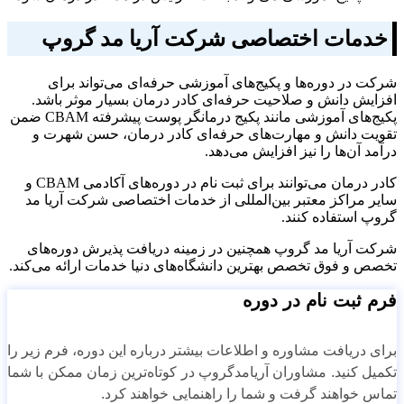
خدمات اختصاصی شرکت آریا مد گروپ
شرکت در دوره‌ها و پکیج‌های آموزشی حرفه‌ای می‌تواند برای
افزایش دانش و صلاحیت حرفه‌ای کادر درمان بسیار موثر باشد.
پکیج‌های آموزشی مانند پکیج درمانگر پوست پیشرفته CBAM ضمن
تقویت دانش و مهارت‌های حرفه‌ای کادر درمان، حسن شهرت و
درآمد آن‌ها را نیز افزایش می‌دهد.
کادر درمان می‌توانند برای ثبت نام در دوره‌های آکادمی CBAM و
سایر مراکز معتبر بین‌المللی از خدمات اختصاصی شرکت آریا مد
گروپ استفاده کنند.
شرکت آریا مد گروپ همچنین در زمینه دریافت پذیرش دوره‌های
تخصص و فوق تخصص بهترین دانشگاه‌های دنیا خدمات ارائه می‌کند.
فرم ثبت نام در دوره
برای دریافت مشاوره و اطلاعات بیشتر درباره این دوره، فرم زیر را
تکمیل کنید. مشاوران آریامدگروپ در کوتاه‌ترین زمان ممکن با شما
تماس خواهند گرفت و شما را راهنمایی خواهند کرد.