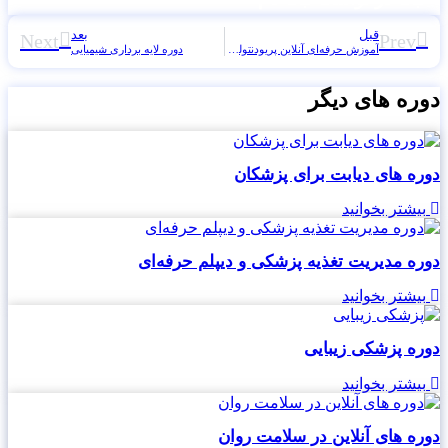
قبل
بعد
Next
Prev
آموزش حرفه‌ای آنلاین پریودنتولوژی بالینی
دوره لایه برداری شیمیایی
دوره های دیگر
دوره های دیابت برای پزشکان
بیشتر بخوانید
دوره مدیریت تغذیه پزشکی و دیپلم حرفه‌ای
بیشتر بخوانید
دوره پزشکی زیبایی
بیشتر بخوانید
دوره های آنلاین در سلامت روان