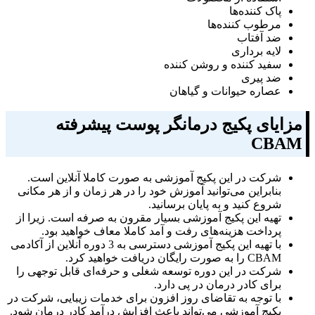
پاک کننده‌ها
مرطوب کننده‌ها
ضد آفتاب
لایه برداری
سفید کننده و روشن کننده
ضد پیری
عصاره حیوانات و گیاهان
مزایای پکیج درمانگر پوست پیشرفته
CBAM
شرکت در این پکیج آموزشی به صورت کاملا آنلاین است‌.
بنابراین می‌توانید آموزش خود را در هر زمان و از هر مکانی
شروع کنید و به پایان برسانید.
تهیه این پکیج آموزشی بسیار مقرون به صرفه است. زیرا از
پرداخت هزینه‌های رفت و آمد کاملا معاف خواهید بود.
با تهیه این پکیج آموزشی دسترسی به 3 دوره آنلاین از آکادمی
CBAM را به صورت رایگان دریافت خواهید کرد.
شرکت در این دوره توسعه شغلی و حرفه‌ای قابل توجهی را
برای کادر درمان در پی دارد.
با توجه به تقاضای روز افزون برای خدمات زیبایی، شرکت در
پکیج آموزشی می‌تواند باعث افزایش درآمد کادر درمان شود.