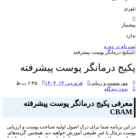
تئوری
پیشنیاز
ندارد
ثبت نام در دوره
پکیج درمانگر پوست پیشرفته
مو، پوست و زیبایی
فروردین ۱۴, ۱۴۰۳
۶:۴۵ ب.ظ
بدون دیدگاه
معرفی پکیج درمانگر پوست پیشرفته
CBAM
در این برنامه شما برای درک اصول اولیه شناخت پوست و ارزیابی
پوست نرمال یا غیر طبیعی آموزش خواهید دید. همچنین گزینه‌های