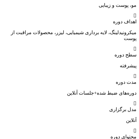
مو، پوست و زیبایی
اهداف دوره
میکرونیدلینگ، لایه برداری شیمیایی، لیزر، محصولات مراقبت از
پوست
سطح دوره
پیشرفته
مدت دوره
دوره‌های ضبط شده+جلسات آنلاین
مدل برگزاری
آنلاین
محتوای دوره