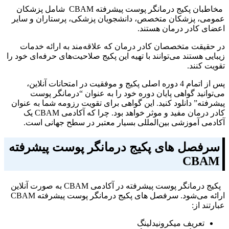
مخاطبان پکیج درمانگر پوست پیشرفته CBAM شامل پزشکان
عمومی، پزشکان متخصص، دانشجویان پزشکی، پرستاران و سایر
اعضای کادر درمان هستند.
در حقیقت متخصصان کادر درمان که علاقه‌مند به ارائه خدمات
زیبایی هستند می‌توانند با تهیه این پکیج صلاحیت‌های حرفه‌ای خود را
تقویت کنند.
پس از اتمام 4 دوره اصلی پکیج و موفقیت در امتحانات آنلاین،
می‌توانید گواهی پایان دوره خود را به عنوان “درمانگر پوست
پیشرفته” دانلود کنید. این گواهی برای تقویت رزومه شما به عنوان
کادر درمان مفید و موثر خواهد بود. چرا که آکادمی CBAM یک
آکادمی آموزشی بین‌المللی بسیار معتبر در سطح جهانی است.
سرفصل‌ های پکیج درمانگر پوست پیشرفته
CBAM
پکیج درمانگر پوست پیشرفته در آکادمی CBAM به صورت آنلاین
ارائه می‌شود. سرفصل‌ های پکیج درمانگر پوست پیشرفته CBAM
عبارتند از:
تعریف میکرونیدلینگ