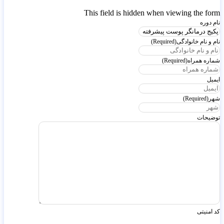
This field is hidden when viewing the form
نام دوره
نام و نام خانوادگی
(Required)
شماره همراه
(Required)
ایمیل
شهر
(Required)
توضیحات
کد امنیتی
ثبت درخواست ثبت نام