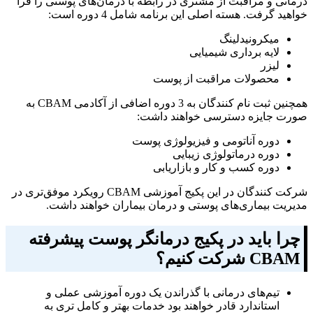
درمانی و مراقبت از مشتری در رابطه با درمان‌های پوستی را فرا
خواهید گرفت. هسته اصلی این برنامه شامل 4 دوره است:
میکرونیدلینگ
لایه برداری شیمیایی
لیزر
محصولات مراقبت از پوست
همچنین ثبت نام کنندگان به 3 دوره اضافی از آکادمی CBAM به
صورت جایزه دسترسی خواهند داشت:
دوره آناتومی و فیزیولوژی پوست
دوره درماتولوژی زیبایی
دوره کسب و کار و بازاریابی
شرکت کنندگان در این پکیج آموزشی CBAM رویکرد موفق‌تری در
مدیریت بیماری‌های پوستی و درمان بیماران خواهند داشت.
چرا باید در پکیج درمانگر پوست پیشرفته
CBAM
شرکت کنیم؟
تیم‌های درمانی با گذراندن یک دوره آموزشی عملی و
استاندارد قادر خواهند بود خدمات بهتر و کامل تری به