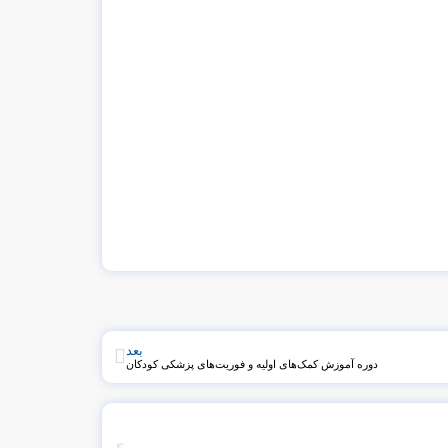
بعد
دوره آموزش کمک‌های اولیه و فوریت‌های پزشکی کودکان