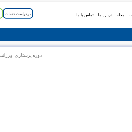
درخواست خدمات
ت
مجله
درباره ما
تماس با ما