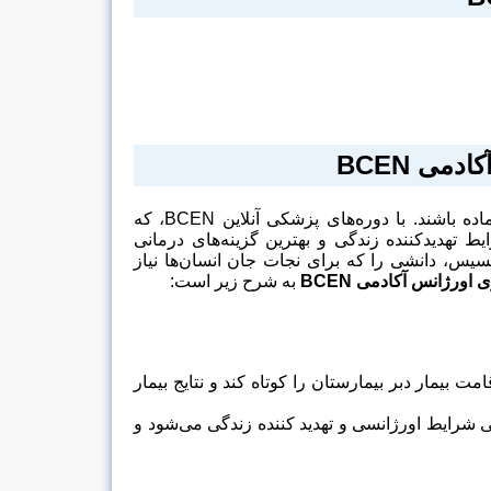
آکادمی
BCEN
پرستاران بخش اورژانس باید برای هر گونه شرایط اورژانسی پزشکی آماده باشند. با دوره‌های پزشکی آنلاین BCEN، که
تهدیدکننده زندگی و بهترین گزینه‌های درمانی
سپسیس، دانشی را که برای نجات جان انسان‌ها نیاز
ی اورژانس آکادمی
BCEN
به شرح زیر است:
ار دبر بیمارستان را کوتاه کند و نتایج بیمار
 شرایط اورژانسی و تهدید کننده زندگی می‌شود و