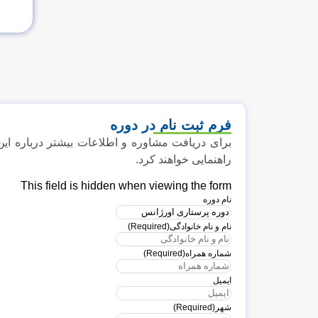
فرم ثبت نام در دوره
برای دریافت مشاوره و اطلاعات بیشتر درباره این
راهنمایی خواهند کرد.
This field is hidden when viewing the form
نام دوره
نام و نام خانوادگی
(Required)
شماره همراه
(Required)
ایمیل
شهر
(Required)