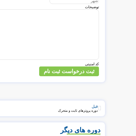
توضیحات
کد امنیتی
ثبت درخواست ثبت نام
قبل
دوره پروتزهای ثابت و متحرک
دوره های دیگر