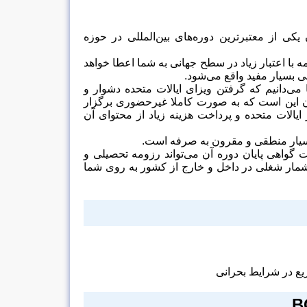
کی از معتبرترین دوره‌های بین‌المللی در حوزه
ه‌ با اعتبار زیاد در سطح جهانی به شما اعطا خواهد
ی بسیار مفید واقع می‌شود.
می‌دانیم که گرفتن ویزای ایالات متحده دشوار و
ن این است که به صورت کاملا غیرحضوری برگزار
 ایالات متحده و پرداخت هزینه زیاد از محتوای آن
بسیار منطقی و مقرون به صرفه است.
ت گواهی پایان دوره آن می‌تواند رزومه تحصیلی و
یشمار شغلی در داخل و خارج از کشور به روی شما
یع در شرایط بحرانی
B