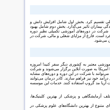
ن به 2 بخش کلی تقسیم کرد. بخش اول شامل افزایش دانش و
ی بیماران تاثیر می‌گذارد. بخش دوم شامل بهبود
شرکت در دوره‌های آموزشی تکمیلی نظیر دوره
رد است. فارغ از مزایای شغلی و مالی، شرکت در
ن می‌شود.
وزشی معتبر به کشوری دیگر سفر کنید! امروزه
آمریکا به صورت آنلاین برگزار می‌شوند و شرکت
می‌توانند با شرکت در این دوره و دوره‌های مشابه
مد خود نیز فراهم سازند. کادر درمان می‌توانند
ت آریا مد گروپ استفاده کنند. خدمات این موسسه
لف آزمایشگاهی و پزشکی از بهترین کلینیک‌ها،
تنوع از بهترین دانشگاه‌های علوم پزشکی در