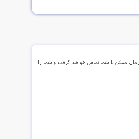
ن زمان ممکن با شما تماس خواهند گرفت و شما را