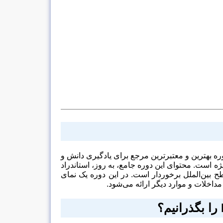
ه بهترین و معتبرترین مرجع برای یادگیری دانش و
ه است. محتوای این دوره جامع، به روز، استاندراد
طح بین‌الملل برخوردار است. در این دوره یک نمای
 مداخلات و موارد دیگر ارائه می‌شود.
را بگذرانیم؟