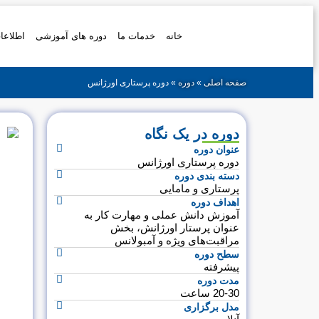
خانه
خدمات ما
دوره های آموزشی
اطلاعا
صفحه اصلی
»
دوره
»
دوره پرستاری اورژانس
دوره در یک نگاه
عنوان دوره
دوره پرستاری اورژانس
دسته‌ بندی دوره
پرستاری و مامایی
اهداف دوره
آموزش دانش عملی و مهارت کار به
عنوان پرستار اورژانش، بخش
مراقبت‌های ویژه و آمبولانس
سطح دوره
پیشرفته
مدت دوره
20-30 ساعت
مدل برگزاری