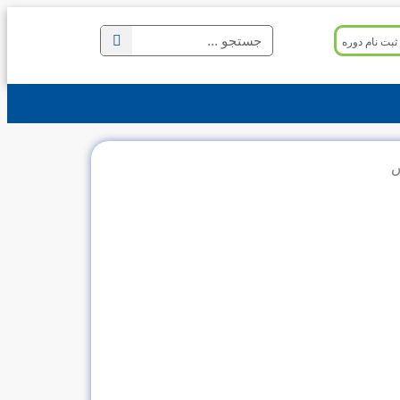
ثبت نام دوره