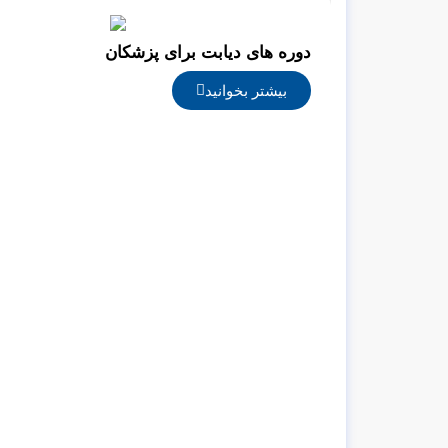
دوره های دیابت برای پزشکان
بیشتر بخوانید