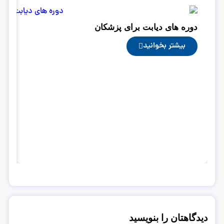
دوره های دیابت برای پزشکان
بیشتر بخوانید
دو
دیدگاهتان را بنویسید