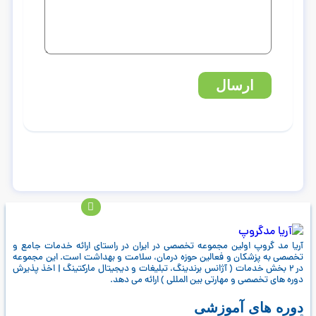
ارسال
آریا مد گروپ اولین مجموعه تخصصی در ایران در راستای ارائه خدمات جامع و
تخصصی به پزشکان و فعالین حوزه درمان، سلامت و بهداشت است. این مجموعه
در 2 بخش خدمات ( آژانس برندینگ، تبلیغات و دیجیتال مارکتینگ | اخذ پذیرش
دوره های تخصصی و مهارتی بین المللی ) ارائه می دهد.
دوره های آموزشی