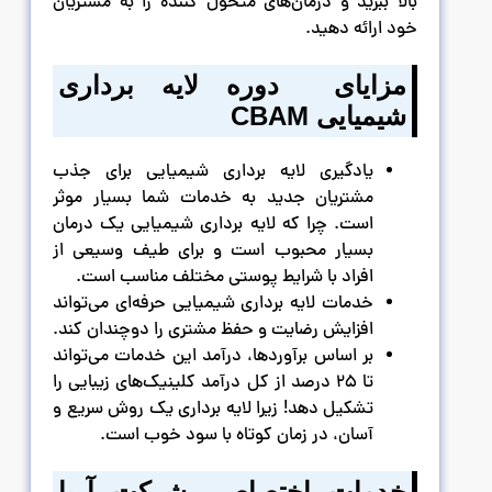
بالا ببرید و درمان‌های متحول کننده را به مشتریان
خود ارائه دهید.
مزایای دوره لایه برداری
شیمیایی
CBAM
یادگیری لایه برداری شیمیایی برای جذب
مشتریان جدید به خدمات شما بسیار موثر
است. چرا که لایه برداری شیمیایی یک درمان
بسیار محبوب است و برای طیف وسیعی از
افراد با شرایط پوستی مختلف مناسب است.
خدمات لایه برداری شیمیایی حرفه‌ای می‌تواند
افزایش رضایت و حفظ مشتری را دوچندان کند.
بر اساس برآوردها، درآمد این خدمات می‌تواند
تا 25 درصد از کل درآمد کلینیک‌های زیبایی را
تشکیل دهد! زیرا لایه برداری یک روش سریع و
آسان، در زمان کوتاه با سود خوب است.
خدمات اختصاصی شرکت آریا