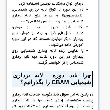
درمان انواع مشکلات پوستی استفاده کرد.
در این دوره با انواع لایه برداری شیمیایی،
اندیکاسیون‌ها و موارد منع لایه برداری
شیمیایی و مدیریت عوارض آشنا می‌شوید.
نکات قبل، حین و بعد از درمان،
دستورالعمل‌های قبل و بعد از درمان برای
بیماران دیگر مواردی هستند که در این دوره
آموزش داده می‌شوند.
با نمایش زنده لایه برداری شیمیایی روی
بیماران در این دوره نکات مهم لایه برداری
شیمیایی را فرا خواهید گرفت.
چرا باید دوره لایه برداری
شیمیایی
CBAM
را بگذرانیم؟
در پاسخ به این سوال باید بگوییم خدمات لایه برداری
پوست متقاضیان زیادی دارد. چرا که لایه برداری
پوست برای برطرف کردن بسیاری از مشکلات پوستی