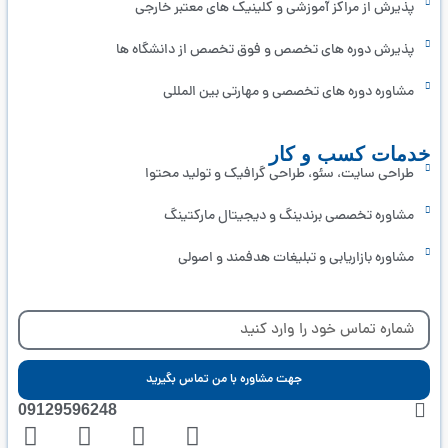
پذیرش از مراکز آموزشی و کلینیک های معتبر خارجی
پذیرش دوره های تخصص و فوق تخصص از دانشگاه ها
مشاوره دوره های تخصصی و مهارتی بین المللی
خدمات کسب و کار
طراحی سایت، سئو، طراحی گرافیک و تولید محتوا
مشاوره تخصصی برندینگ و دیجیتال مارکتینگ
مشاوره بازاریابی و تبلیغات هدفمند و اصولی
جهت مشاوره با من تماس بگیرید
09129596248