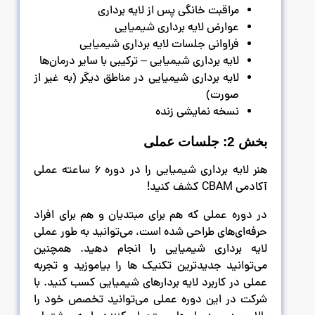
مراقبت خانگی پس از لایه برداری
عوارض لایه برداری شیمیایی
فراوانی جلسات لایه برداری شیمیایی
لایه برداری شیمیایی – ترکیبی با سایر درمان‌ها
لایه برداری شیمیایی در مناطق دیگر (به غیر از
صورت)
نسخه نمایشی زنده
بخش 2: جلسات عملی
هنر لایه برداری شیمیایی را در دوره 6 ساعته عملی
آکادمی CBAM کشف کنید!
در دوره عملی که هم برای مبتدیان و هم برای افراد
حرفه‌ای‌های طراحی شده است، می‌توانید به طور عملی
لایه برداری شیمیایی را انجام دهید. همچنین
می‌توانید جدیدترین تکنیک ها را بیاموزید و تجربه
عملی در کاربرد لایه بردارهای شیمیایی کسب کنید. با
شرکت در این دوره عملی می‌توانید تخصص خود را