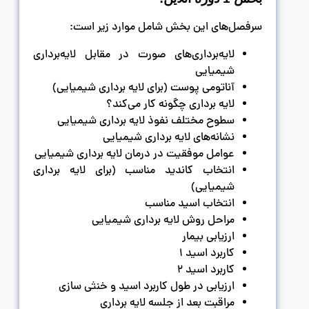
سرفصل‌های این بخش شامل موارد زیر است:
لایه‌برداری‌های صورت در مقابل لایه‌برداری
شیمیایی
آناتومی پوست (برای لایه برداری شیمیایی)
لایه برداری چگونه کار می‌کند؟
سطوح مختلف نفوذ لایه برداری شیمیایی
نشانه‌های لایه برداری شیمیایی
عوامل موفقیت در درمان لایه برداری شیمیایی
انتخاب کاندید مناسب (برای لایه برداری
شیمیایی)
انتخاب اسید مناسب
مراحل روش لایه برداری شیمیایی
ارزیابی بیمار
کاربرد اسید 1
کاربرد اسید 2
ارزیابی در طول کاربرد اسید و خنثی سازی
مراقبت بعد از جلسه لایه برداری