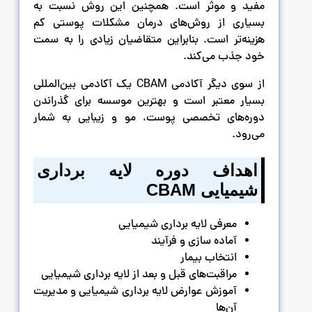
مفید و موثر است‌. همچنین این روش نسبت به
بسیاری از روش‌های درمان مشکلات پوستی کم
هزینه‌تر است. بنابراین متقاضیان زیادی را به سمت
خود جذب می‌کند.
از سوی دیگر آکادمی CBAM یک آکادمی بین‌المللی
بسیار معتبر است و بهترین موسسه برای گذراندن
دوره‌های تخصصی پوست، مو و زیبایی به شمار
می‌رود.
اهداف دوره لایه برداری
شیمیایی
CBAM
معرفی لایه برداری شیمیایی
آماده سازی و فرآیند
انتخاب بیمار
مراقبت‌های قبل و بعد از لایه برداری شیمیایی
آموزش عوارض لایه برداری شیمیایی و مدیریت
آن‌ها