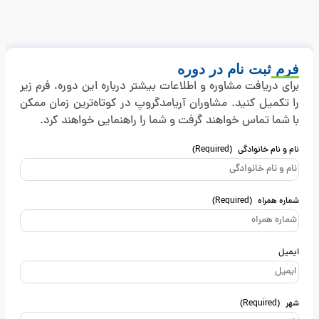
فرم ثبت نام در دوره
برای دریافت مشاوره و اطلاعات بیشتر درباره این دوره، فرم زیر
را تکمیل کنید. مشاوران آریامدگروپ در کوتاه‌ترین زمان ممکن
با شما تماس خواهند گرفت و شما را راهنمایی خواهند کرد.
نام و نام خانوادگی
(Required)
شماره همراه
(Required)
ایمیل
شهر
(Required)