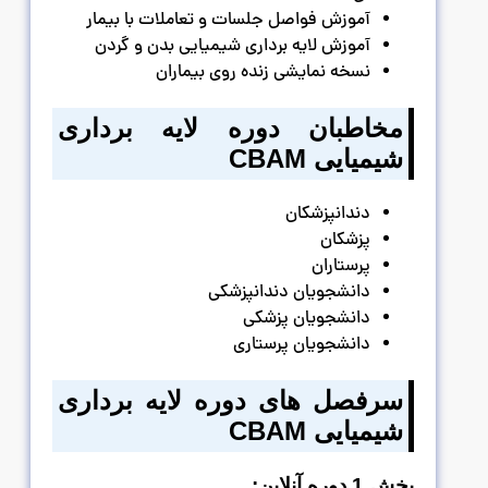
آموزش فواصل جلسات و تعاملات با بیمار
آموزش لایه برداری شیمیایی بدن و گردن
نسخه نمایشی زنده روی بیماران
مخاطبان دوره لایه برداری
شیمیایی
CBAM
دندانپزشکان
پزشکان
پرستاران
دانشجویان دندانپزشکی
دانشجویان پزشکی
دانشجویان پرستاری
سرفصل های دوره لایه برداری
شیمیایی
CBAM
بخش 1 دوره آنلاین: