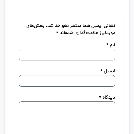
نشانی ایمیل شما منتشر نخواهد شد.
بخش‌های
موردنیاز علامت‌گذاری شده‌اند
*
نام
*
ایمیل
*
دیدگاه
*