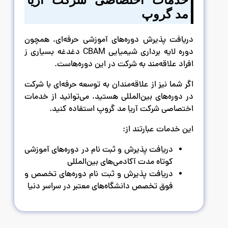
مد گروپ
دریافت پذیرش دوره‌های آموزشی حرفه‌ای، همچون
دوره لایه برداری شیمیایی CBAM دغدغه بسیاری ز
افراد علاقه‌مند به شرکت در این دوره‌هاست.
اگر شما نیز از علاقه‌مندان به توسعه حرفه‌ای با شرکت
در دوره‌های بین‌المللی هستید، می‌توانید از خدمات
اختصاصی شرکت آریا مد گروپ استفاده کنید.
این خدمات عبارتند از:
دریافت پذیرش و ثبت نام در دوره‌های آموزشی
کوتاه مدت آکادمی‌های بین‌المللی
دریافت پذیرش و ثبت نام دوره‌های تخصص و
فوق تخصص دانشگاه‌های معتبر در سراسر دنیا