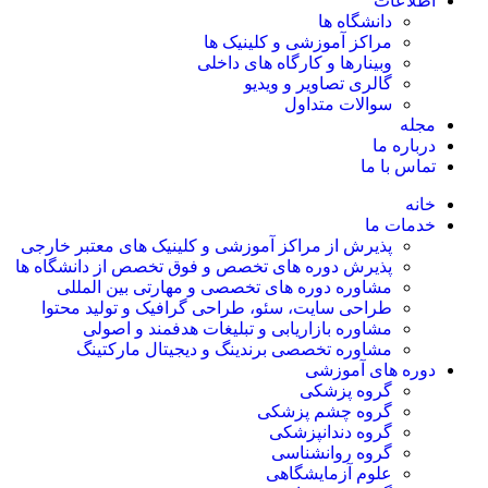
اطلاعات
دانشگاه ها
مراکز آموزشی و کلینیک ها
وبینارها و کارگاه های داخلی
گالری تصاویر و ویدیو
سوالات متداول
مجله
درباره ما
تماس با ما
خانه
خدمات ما
پذیرش از مراکز آموزشی و کلینیک های معتبر خارجی
پذیرش دوره های تخصص و فوق تخصص از دانشگاه ها
مشاوره دوره های تخصصی و مهارتی بین المللی
طراحی سایت، سئو، طراحی گرافیک و تولید محتوا
مشاوره بازاریابی و تبلیغات هدفمند و اصولی
مشاوره تخصصی برندینگ و دیجیتال مارکتینگ
دوره های آموزشی
گروه پزشکی
گروه چشم پزشکی
گروه دندانپزشکی
گروه روانشناسی
علوم آزمایشگاهی