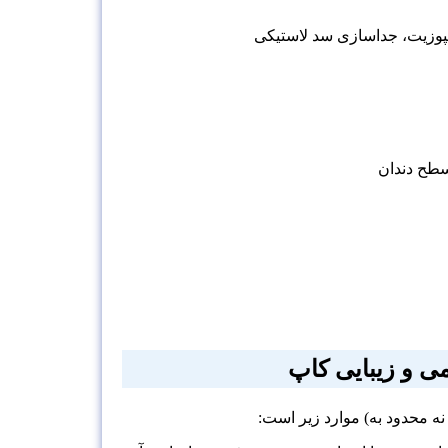
پوزیت، جداسازی سد لاستیکی
سطح دندان
ی و زیبایی کاپ
ه محدود به) موارد زیر است: