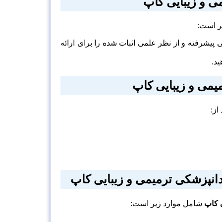
ی و زیبایی کاپ
ر است:
پیشرفته و از نظر علمی اثبات شده را برای ارائه
ید.
می و زیبایی کاپ
از:
انپزشکی ترمیمی و زیبایی کاپ
 کاپ
شامل موارد زیر است: