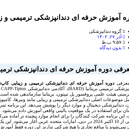
ه آموزش حرفه ای دندانپزشکی ترمیمی و زی
گروه دندانپزشکی
آذر ۲۷, ۱۴۰۲
۹:۵۷ ب.ظ
بدون دیدگاه
رفی دوره
آموزش حرفه ای دندانپزشکی ترمیم
عرفی
دوره
آموزش حرفه ای دندانپزشکی ترمیمی و زیبایی کاپ
ن، دندانپزشکی دیجیتال و موارد دیگر را پوشش می‌دهد. این برنامه تم
ان برای استفاده در یک موقعیت بالینی واقعی آموزش داده می‌شود.
 این برنامه شرکت کنندگان را برای انجام موارد پیچیده تر آماده می
زیبایی از 10 اکتبر 2024 در دبی، امارات متحده عربی آغاز 
 نمی‌شوند یا منافع تجاری با هیچ شرکتی ندارند. این دوره فقط آموزش با 