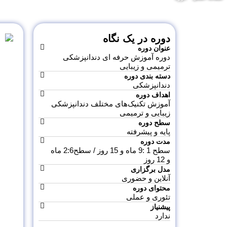
دوره در یک نگاه
عنوان دوره
دوره آموزش حرفه ای دندانپزشکی
ترمیمی و زیبایی
دسته‌ بندی دوره
دندانپزشکی
اهداف دوره
آموزش تکنیک‌های مختلف دندانپزشکی
زیبایی و ترمیمی
سطح دوره
پایه و پیشرفته
مدت دوره
سطح 1 :9 ماه و 15 روز / سطح2:6 ماه
و 12 روز
مدل برگزاری
آنلاین و حضوری
محتوای دوره
تئوری و عملی
پیشنیاز
ندارد