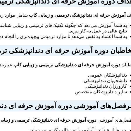
داف دوره
آموزش حرفه ای دندانپزشکی ترمیم
اف
آموزش حرفه ای دندانپزشکی ترمیمی و زیبایی کاپ
شامل موارد زی
به شما آموزش می‌دهد که چگونه تکنیک‌های ترمیمی و زیبایی شناسی 
نتایج عالی در عمل به کار ببرید.
به شما اعتماد به نفس می‌دهد تا موارد ترمیمی پیچیده‌تری را انجام ده
اطبان دوره
آموزش حرفه ای دندانپزشکی ترمی
طبان
دوره
آموزش حرفه ای دندانپزشکی ترمیمی و زیبایی کاپ
عبارتند 
دندانپزشکان عمومی
دانشجویان دندانپزشکی
کارورزان دندانپزشکی
سایر دندانپزشکان متخصص
فصل‌های آموزشی دوره
آموزش حرفه ای دند
صل‌های آموزشی
دوره
آموزش حرفه ای دندانپزشکی ترمیمی و زیبایی
ونیرها از A تا Z – آماده سازی، قالب گیری و سیمان