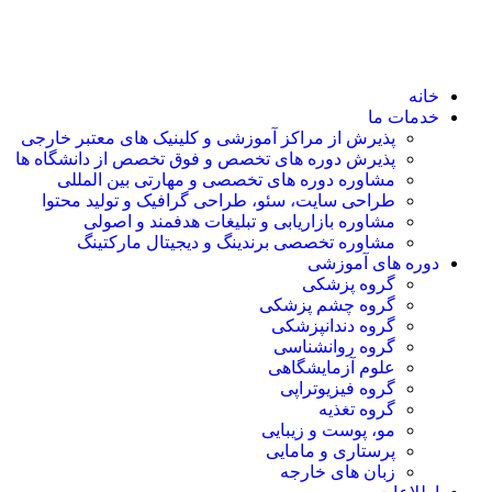
خانه
خدمات ما
پذیرش از مراکز آموزشی و کلینیک های معتبر خارجی
پذیرش دوره های تخصص و فوق تخصص از دانشگاه ها
مشاوره دوره های تخصصی و مهارتی بین المللی
طراحی سایت، سئو، طراحی گرافیک و تولید محتوا
مشاوره بازاریابی و تبلیغات هدفمند و اصولی
مشاوره تخصصی برندینگ و دیجیتال مارکتینگ
دوره های آموزشی
گروه پزشکی
گروه چشم پزشکی
گروه دندانپزشکی
گروه روانشناسی
علوم آزمایشگاهی
گروه فیزیوتراپی
گروه تغذیه
مو، پوست و زیبایی
پرستاری و مامایی
زبان های خارجه