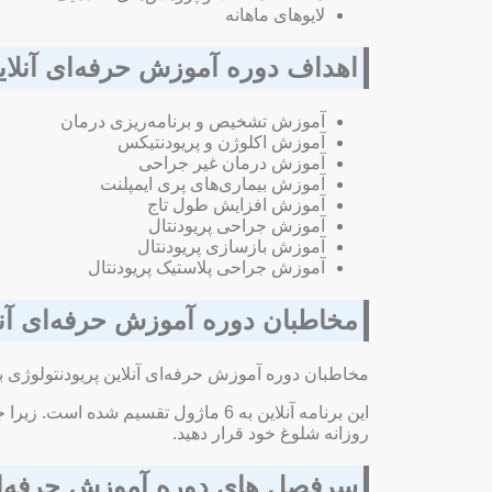
لایوهای ماهانه
اهداف دوره آموزش حرفه‌ای آنلاین
آموزش تشخیص و برنامه‌ریزی درمان
آموزش اکلوژن و پریودنتیکس
آموزش درمان غیر جراحی
آموزش بیماری‌های پری ایمپلنت
آموزش افزایش طول تاج
آموزش جراحی پریودنتال
آموزش بازسازی پریودنتال
آموزش جراحی پلاستیک پریودنتال
مخاطبان دوره آموزش حرفه‌ای آنلا
مخاطبان دوره آموزش حرفه‌ای آنلاین پریودنتولوژی بالینی CAPP شامل دندانپزشکان عمومی، دانشجویان دندانپزشکی و سایر دندانپزشکان متخصص بین
این برنامه آنلاین به 6 ماژول تقسیم
روزانه شلوغ خود قرار دهید.
سرفصل‌ های دوره آموزش حرفه‌ای آ