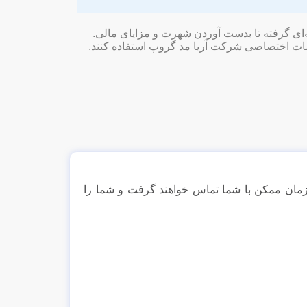
ه‌ای گرفته تا بدست آوردن شهرت و مزایای مالی.
دمات اختصاصی شرکت آریا مد گروپ استفاده کنند.
ن زمان ممکن با شما تماس خواهند گرفت و شما را