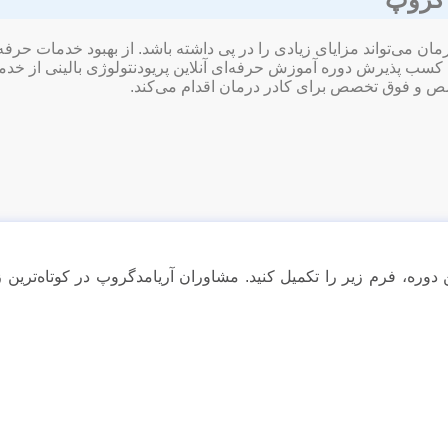
ان می‌تواند مزایای زیادی را در پی داشته باشد. از بهبود خدمات حرف
ای کسب پذیرش دوره آموزش حرفه‌ای آنلاین پریودنتولوژی بالینی از خ
 و فوق تخصص برای کادر درمان اقدام می‌کند.
 دوره، فرم زیر را تکمیل کنید. مشاوران آریامدگروپ در کوتاه‌تری