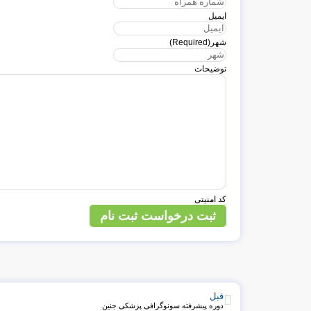
ایمیل
شهر
(Required)
توضیحات
کد امنیتی
ثبت درخواست ثبت نام
قبل
دوره پیشرفته سونوگرافی پزشکی جنین