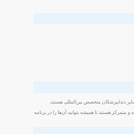
وتاه و متمرکز هستند تا همیشه بتوانید آن‌ها را در برنامه