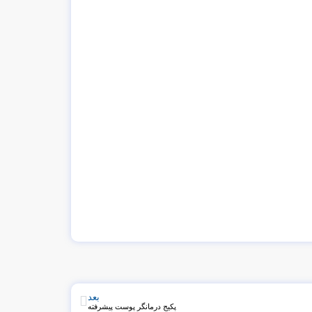
بعد
پکیج درمانگر پوست پیشرفته