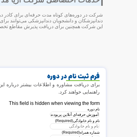
شرکت در دوره‌های کوتاه مدت حرفه‌ای برای کادر درم
دندانپزشکان و دانشجویان دندانپزشکی می‌توانند بر
این شرکت همچنین برای دریافت پذیرش مقاطع تخصص
فرم ثبت نام در دوره
برای دریافت مشاوره و اطلاعات بیشتر درباره این
راهنمایی خواهند کرد.
This field is hidden when viewing the form
نام دوره
نام و نام خانوادگی
(Required)
شماره همراه
(Required)