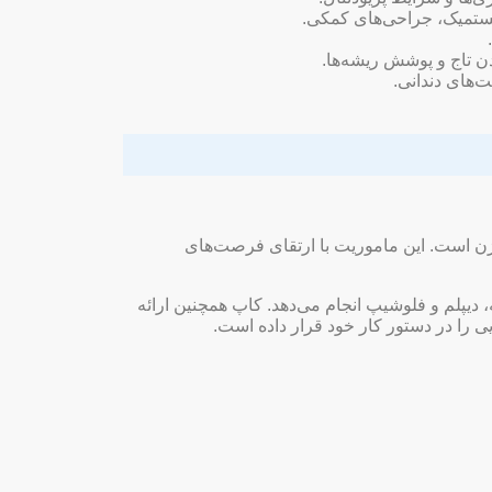
ی بر اکلوژن است. این ماموریت با ارتقای فرصت‌های
 دیپلم و فلوشیپ انجام می‌دهد. کاپ همچنین ارائه
ی را در دستور کار خود قرار داده است.