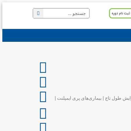
ثبت نام دوره
ایش طول تاج | بیماری‌های پری ایمپلنت |