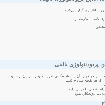
ورت آنلاین برگزار می‌شود.
بالینی عبارتند از:
تشخیص
 پریودنتولوژی بالینی
برنامه را در هر زمان و از هر مکانی شروع کنید و به پایان برسانید.
ان از هر نقطه شروع کنید.
‌.
پزشکان را در پی دارد‌‌.
د دندانپزشکان شود.
 گروپ