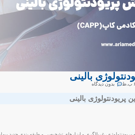
دنتولوژی بالینی
ظ
بدون دیدگاه
 پریودنتولوژی بالینی