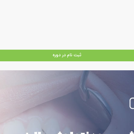
ثبت نام در دوره