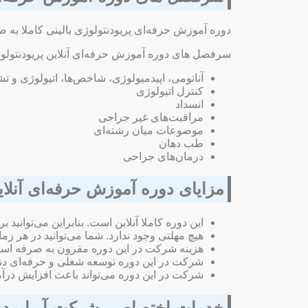
دوره آموزش حرفه‌ای پریودنتولوژی بالینی کاملا به ص
سرفصل‌ های دوره آموزش حرفه‌ای آنلاین پریودنتولوژی 
آناتومی، اپیدمیولوژی، شاخص‌ها، اتیولوژی و 
کنترل اتیولوژی
انسداد
مراقبت‌های غیر جراحی
موضوعات میان رشته‌ای
طب دهان
درمان‌های جراحی
مزایای دوره آموزش حرفه‌ای آنلاین
این دوره کاملا آنلاین است‌. بنابراین می‌توانید 
هیچ مهلتی وجود ندارد. شما می‌توانید در هر زم
هزینه شرکت در این دوره مقرون به صرفه است
شرکت در این دوره توسعه شغلی و حرفه‌ای دندان
شرکت در این دوره می‌تواند باعث افزایش درآم
خدمات اختصاصی شرکت آریا مد