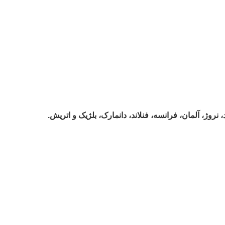
 نروژ، آلمان، فرانسه، فنلاند، دانمارک، بلژیک و اتریش.