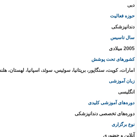
دبی
حوزه فعالیت
دندانپزشکی
سال تاسیس
2005 میلادی
کشورهای تحت پوشش
امارات، کویت، سنگاپور، بریتانیا، سوئیس، سوئد، اسپانیا، لهستان، هلند،
زبان آموزشی
انگلیسی
دوره‌های آموزشی کلیدی
دوره‌های تخصصی دندانپزشکی
نوع برگزاری
آنلاین و حضوری