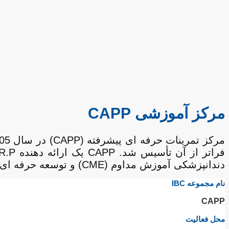
مرکز آموزشی CAPP
دندانپزشکی آموزش مداوم (CME) و توسعه حرفه ای مستمر (CPD) تخصص دارد.
نام مجموعه IBC
CAPP
محل فعالیت