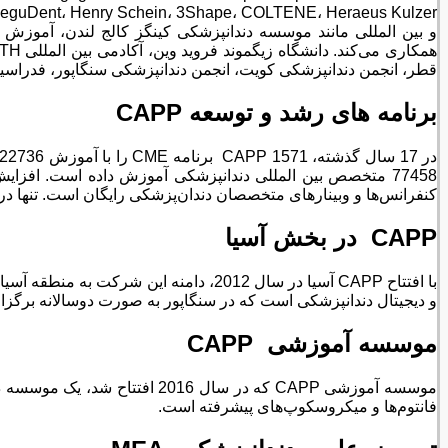
قطر، انجمن دندانپزشکی کویت، انجمن دندانپزشکی سنگاپور، فدراسیون بین
برنامه های رشد و توسعه
CAPP
کنفرانس‌ها و وبینارهای متخصصان دندان‌پزشکی رایگان است. تنها در سال 2022، CAPP نزدیک به 150 وبینار آنلاین برگزار کرد و 202 روز آموزش عملی را در مرکز آموزشی 
CAPP
در بخش آسیا
و دیجیتال دندانپزشکی است که در سنگاپور به صورت دوسالانه برگزار
موسسه آموزشی
CAPP
موسسه آموزشی CAPP که در سال
فانتوم‌ها و میکروسکوپ‌های پیشرفته است.