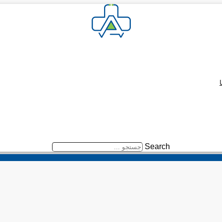
Search