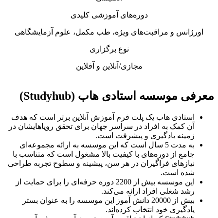
دوره‌های آموزشی کلیدی
 مراقبت‌های ویژه، طب مکمل، علوم آزمایشگاهی
نوع برگزاری
مجازی/آنلاین و آفلاین
ه استادی هاب (Studyhub)
 هاب یک پلت فرم آموزش آنلاین برتر است که هدف
 به افراد در سراسر جهان برای تحقق رویاهایشان در
یادگیری و پیشرفت است.
به مدت 5 سال است که این موسسه به ارائه مجموعه‌ای
 دوره‌های با کیفیت بالا مشغول است که متناسب با
ی فراگیران در هر سن، پیشینه و سطوح تجربه طراحی
ست.
این موسسه بیش از 2200 دوره حرفه‌ای را برای حمایت از
ی افراد ارائه می‌کند.
بیش از 20000 دانش آموز این موسسه را به عنوان بستر
 خود انتخاب کرده‌اند.