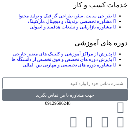
سب و کار
ی سایت، سئو، طراحی گرافیک و تولید محتوا
ره تخصصی برندینگ و دیجیتال مارکتینگ
ه بازاریابی و تبلیغات هدفمند و اصولی
ی آموزشی
ش از مراکز آموزشی و کلینیک های معتبر خارجی
ش دوره های تخصص و فوق تخصص از دانشگاه ها
ره دوره های تخصصی و مهارتی بین المللی
جهت مشاوره با من تماس بگیرید
09129596248