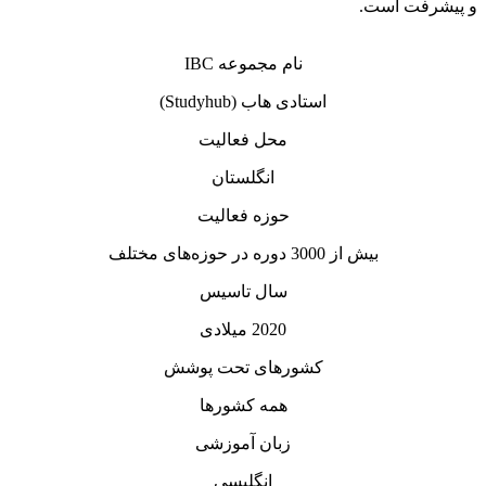
ست.
نام مجموعه IBC
استادی هاب (Studyhub)
محل فعالیت
انگلستان
حوزه فعالیت
بیش از 3000 دوره در حوزه‌های مختلف
سال تاسیس
2020 میلادی
کشورهای تحت پوشش
همه کشورها
زبان آموزشی
انگلیسی