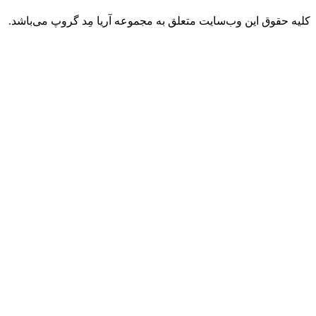
ن وب‌سایت متعلق به مجموعه آریا مِد گروپ می‌باشد.