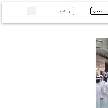
ثبت نام دوره