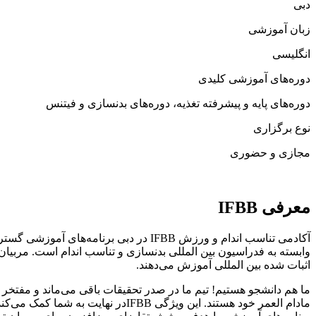
دبی
زبان آموزشی
انگلیسی
دوره‌های آموزشی کلیدی
دوره‌های پایه و پیشرفته تغذیه، دوره‌های بدنسازی و فیتنس
نوع برگزاری
مجازی و حضوری
معرفی
IFBB
وابسته به فدراسیون بین المللی بدنسازی و تناسب اندام است. مربیان 
اثبات شده بین المللی آموزش می‌دهند.
ما هم دانشجو هستیم! تیم ما در صدر تحقیقات باقی می‌ماند و مفتخر ا
مادام العمر خود هستند. این ویژگی B