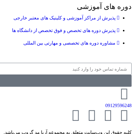
دوره های آموزشی
پذیرش از مراکز آموزشی و کلینیک های معتبر خارجی
پذیرش دوره های تخصص و فوق تخصص از دانشگاه ها
مشاوره دوره های تخصصی و مهارتی بین المللی
09129596248
کلیه حقوق این وب‌سایت متعلق به مجموعه آریا مِد گروپ می‌باشد.