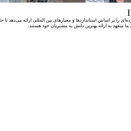
ما متعهد به ارائه بهترین دانش به مشتریان خود هستند.