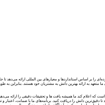
ما متعهد به ارائه بهترین دانش به مشتریان خود هستند. بنابراین به ط
ست که اعلام کند ما همیشه یافت‌ ها و تحقیقات دقیقی را ارائه می‌دهی
IFBدر نهایت به شما کمک می‌کند تا دقیق‌ترین دانش را دریافت کنید. برنامه‌های ما با ضم