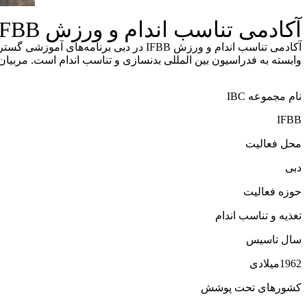
آکادمی تناسب اندام و ورزش IFBB
وابسته به فدراسیون بین المللی بدنسازی و تناسب اندام است. مربیان 
نام مجموعه IBC
IFBB
محل فعالیت
دبی
حوزه فعالیت
تغذیه و تناسب اندام
سال تاسیس
1962میلادی
کشورهای تحت پوشش